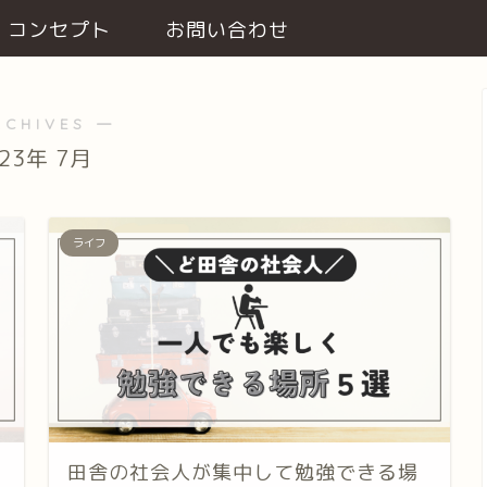
コンセプト
お問い合わせ
RCHIVES ―
023年 7月
ライフ
田舎の社会人が集中して勉強できる場