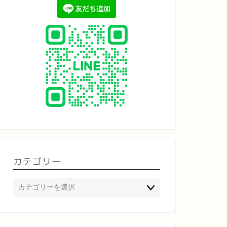
カテゴリー