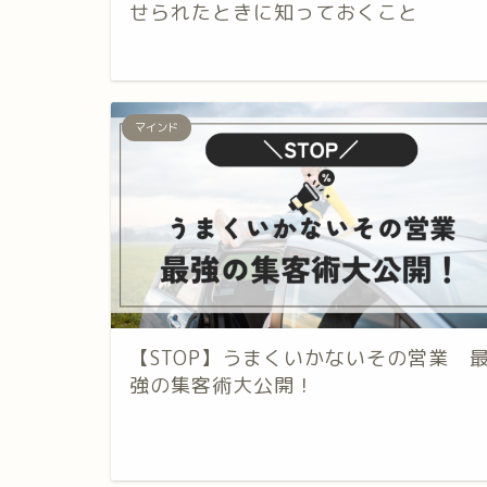
せられたときに知っておくこと
マインド
【STOP】うまくいかないその営業 
強の集客術大公開！