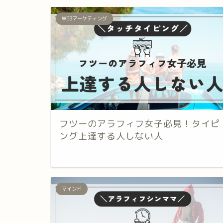
WEBマーケティング
フツーのアラフィフ女子必見！タイピ
ング上達する人しない人
マインド