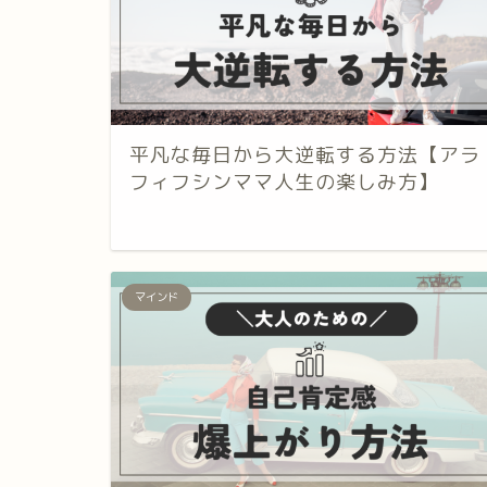
平凡な毎日から大逆転する方法【アラ
フィフシンママ人生の楽しみ方】
マインド