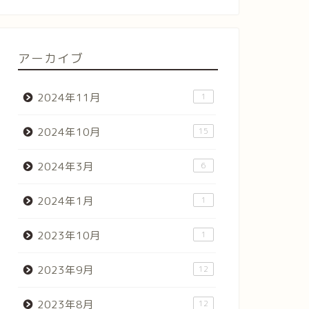
アーカイブ
2024年11月
1
2024年10月
15
2024年3月
6
2024年1月
1
2023年10月
1
2023年9月
12
2023年8月
12