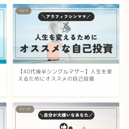
ライフ
【40代後半シングルマザー】人生を変
えるためにオススメの自己投資
マインド