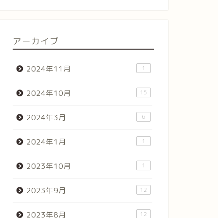
アーカイブ
2024年11月
1
2024年10月
15
2024年3月
6
2024年1月
1
2023年10月
1
2023年9月
12
2023年8月
12