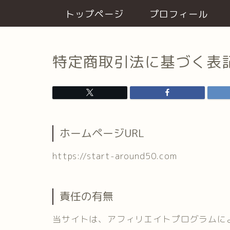
トップページ
プロフィール
特定商取引法に基づく表
ホームページURL
https://start-around50.com
責任の有無
当サイトは、アフィリエイトプログラムに