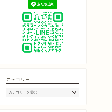
カテゴリー