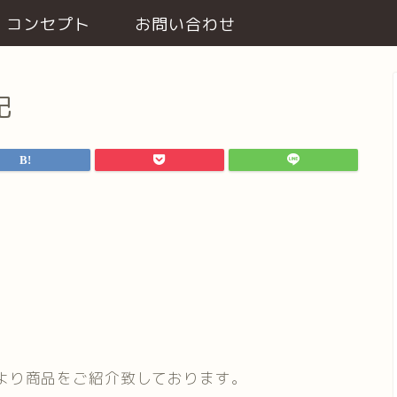
コンセプト
お問い合わせ
記
より商品をご紹介致しております。